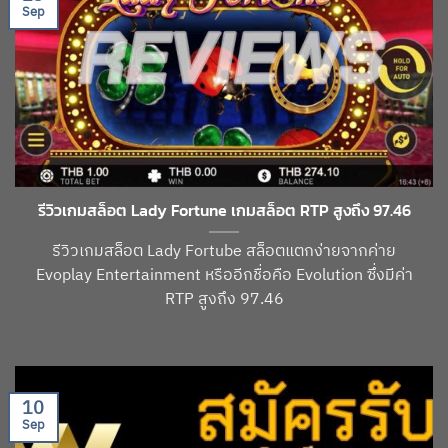
Sep
รีวิวเกมสล็อต Lady Fortune เกมสล็อต RTP สูงถึง 97.46
รีวิวเกมสล็อต Lady Fortube สล็อตแตกง่ายจากค่าย
Evoplay Entertainment หรืออีกชื่อคือ Evolution ซึ่งมีค่า
RTP สูงถึง 97.46
10
Sep