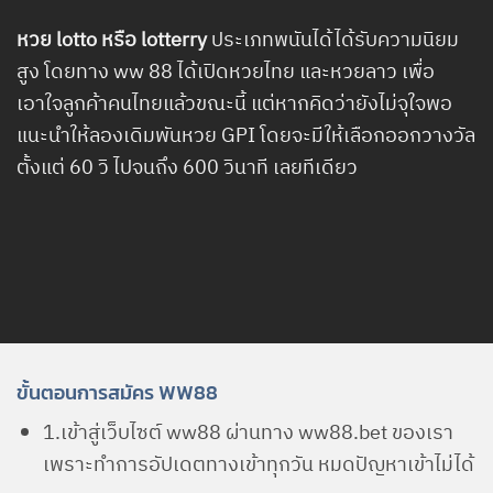
หวย lotto หรือ lotterry
ประเภทพนันได้ได้รับความนิยม
สูง โดยทาง ww 88 ได้เปิดหวยไทย และหวยลาว เพื่อ
เอาใจลูกค้าคนไทยแล้วขณะนี้ แต่หากคิดว่ายังไม่จุใจพอ
แนะนำให้ลองเดิมพันหวย GPI โดยจะมีให้เลือกออกวางวัล
ตั้งแต่ 60 วิ ไปจนถึง 600 วินาที เลยทีเดียว
ขั้นตอนการสมัคร WW88
1.เข้าสู่เว็บไซต์ ww88 ผ่านทาง ww88.bet ของเรา
เพราะทำการอัปเดตทางเข้าทุกวัน หมดปัญหาเข้าไม่ได้