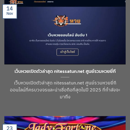
14
Nov
เว็บหวยเปิดตัวล่าสุด nitessatun.net ศูนย์รวมหวยยี่กี
เว็บหวยเปิดตัวล่าสุด nitessatun.net ศูนย์รวมหวยยี่กี
ออนไลน์ที่ครบวงจรและน่าเชื่อถือที่สุดในปี 2025 ที่กำลังจะ
มาถึง
23