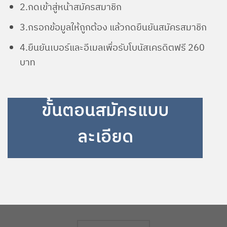
2.กดเข้าสู่หน้าสมัครสมาชิก
3.กรอกข้อมูลให้ถูกต้อง แล้วกดยืนยันสมัครสมาชิก
4.ยืนยันเบอร์และอีเมลเพื่อรับโบนัสเครดิตฟรี 260
บาท
ขั้นตอนสมัครแบบ
ละเอียด