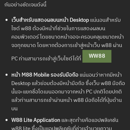
กันอย่างชัดเจนดังนี้
เว็บสำหรับแสดงผลบนหน้า Desktop
แน่นอนสำหรับ
ไซต์ w88 ต้องมีหน้าที่ช่วยในการแสดงผลบน
คอมพิวเตอร์ โดยขนาดหน้าจอจะครอบคลุมขนาดหน้า
จอทุกขนาด โดยหากต้องการเข้าสู่หน้าเว็บ w88 ผ่าน
WW88
PC ท่านสามารถเข้าสู่เว็บไซต์ได้ที่
หน้า M88 Mobile รองรับมือถือ
แน่นอนว่าหากมีหน้า
Desktop แล้วย่อมต้องมีหน้ามือถือ ซึ่งเว็บ w88 มือถือ
นั้นจะแยกชื่อโดเมนออกมาจากหน้า PC ปกติโดยปกติ
แล้วท่านสามารถเข้าผ่านหน้า w88 มือถือได้ที่ปุ่มด้าน
บน
W88 Lite Application
และสุดท้ายคือแอปพลิเคชัน
w88 lite ซึ่งเป็นแอปพลิเคชันที่ช่วยอำนวยความ