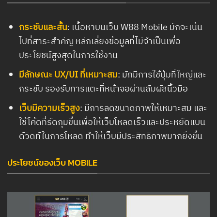
กระชับและสั้น
: เนื้อหาบนเว็บ W88 Mobile มักจะเน้น
ไปที่สาระสำคัญ หลีกเลี่ยงข้อมูลที่ไม่จำเป็นเพื่อ
ประโยชน์สูงสุดในการใช้งาน
มีลักษณะ UX/UI ที่เหมาะสม
: มักมีการใช้ปุ่มที่ใหญ่และ
กระชับ รองรับการแตะที่หน้าจอผ่านสัมผัสนิ้วมือ
เว็บมีความเร็วสูง
: มีการลดขนาดภาพให้เหมาะสม และ
ใช้โค้ดที่รัดกุมขึ้นเพื่อให้เว็บโหลดเร็วและประหยัดแบน
ด์วิดท์ในการโหลด ทำให้เว็บมีประสิทธิภาพมากยิ่งขึ้น
ประโยชน์ของเว็บ MOBILE