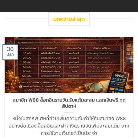
บทความล่าสุด
30
Jan
สมาชิก W88 ล็อกอินรายวัน รับแต้มสะสม แลกเงินฟรี ทุก
สัปดาห์
หนึ่งในสิทธิพิเศษที่ช่วยเพิ่มความคุ้มค่าให้กับสมาชิก W88
อย่างต่อเนื่อง ล็อกอินและฝากเงินรายวันเพื่อสะสมแต้ม จาก
การใช้งานเว็บไซต์เป็นประจำ