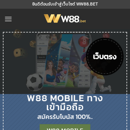
Skip
ยินดีต้อนรับเข้าสู่เว็บไซต์ WW88.BET
to
content
เว็บตรง
W88 MOBILE ทาง
เข้ามือถือ
สมัครรับโบนัส 100%..