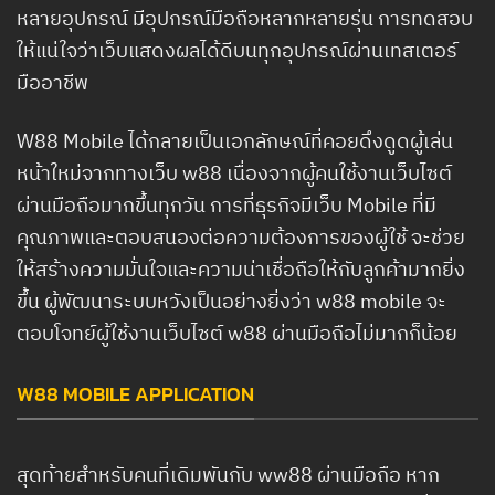
หลายอุปกรณ์ มีอุปกรณ์มือถือหลากหลายรุ่น การทดสอบ
ให้แน่ใจว่าเว็บแสดงผลได้ดีบนทุกอุปกรณ์ผ่านเทสเตอร์
มืออาชีพ
W88 Mobile ได้กลายเป็นเอกลักษณ์ที่คอยดึงดูดผู้เล่น
หน้าใหม่จากทางเว็บ w88 เนื่องจากผู้คนใช้งานเว็บไซต์
ผ่านมือถือมากขึ้นทุกวัน การที่ธุรกิจมีเว็บ Mobile ที่มี
คุณภาพและตอบสนองต่อความต้องการของผู้ใช้ จะช่วย
ให้สร้างความมั่นใจและความน่าเชื่อถือให้กับลูกค้ามากยิ่ง
ขึ้น ผู้พัฒนาระบบหวังเป็นอย่างยิ่งว่า w88 mobile จะ
ตอบโจทย์ผู้ใช้งานเว็บไซต์ w88 ผ่านมือถือไม่มากก็น้อย
W88 MOBILE APPLICATION
สุดท้ายสำหรับคนที่เดิมพันกับ ww88 ผ่านมือถือ หาก