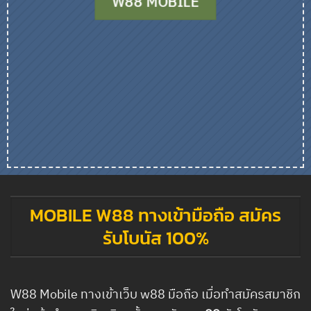
W88 MOBILE
MOBILE W88 ทางเข้ามือถือ สมัคร
รับโบนัส 100%
W88 Mobile ทางเข้าเว็บ w88 มือถือ เมื่อทำสมัครสมาชิก