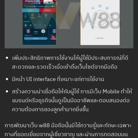
เพิ่มประสิทธิภาพการใช้งานให้ผู้ใช้มีประสบการณ์ที่ดี
สะดวกและรวดเร็วเมื่อเข้าถึงเว็บไซต์จากมือถือ
มีหน้า UI interface ที่เหมาะแก่การใช้งาน
สร้างความน่าเชื่อถือให้กับผู้ใช้ การมีเว็บ Mobile ทำให้
แบรนด์หรือธุรกิจนั้นดูเป็นมืออาชีพและตอบสนองต่อ
ความต้องการของลูกค้ามากยิ่งขึ้น
การพัฒนาเว็บ w88 มือถือนั้นมีใช้ความรู้และทักษะเฉพาะ
ทางที่ยอดเยี่ยมจากผู้เชี่ยวชาญ และผ่านการทดสอบบน